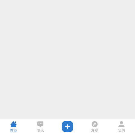
首页
资讯
发现
我的