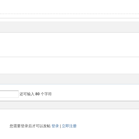
还可输入
80
个字符
您需要登录后才可以发帖
登录
|
立即注册