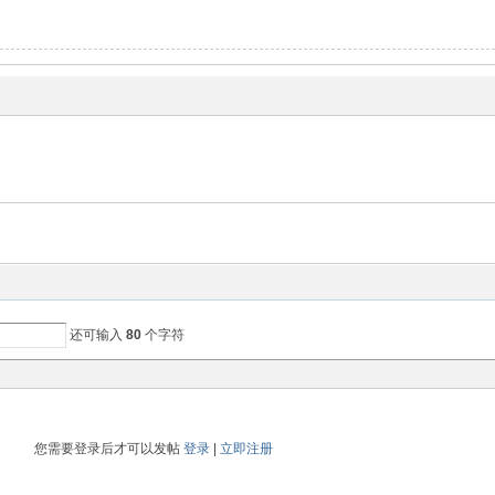
还可输入
80
个字符
您需要登录后才可以发帖
登录
|
立即注册