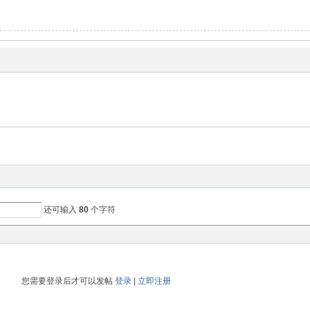
还可输入
80
个字符
您需要登录后才可以发帖
登录
|
立即注册