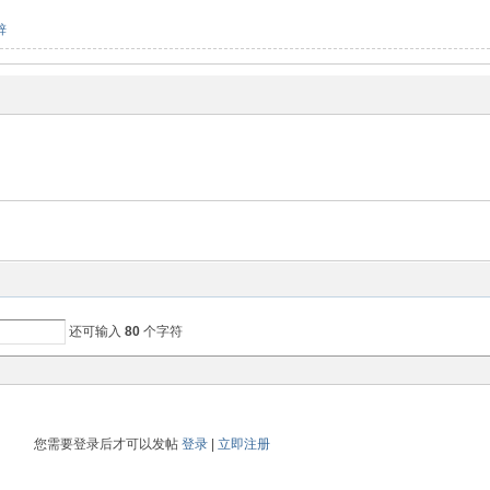
锌
还可输入
80
个字符
您需要登录后才可以发帖
登录
|
立即注册