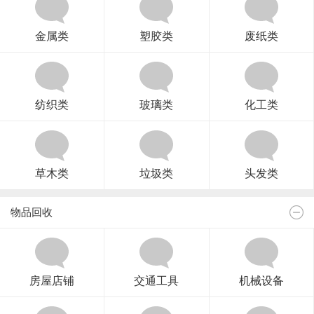
金属类
塑胶类
废纸类
纺织类
玻璃类
化工类
草木类
垃圾类
头发类
物品回收
房屋店铺
交通工具
机械设备